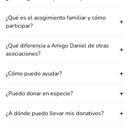
¿Qué es el acogimiento familiar y cómo
participar?
¿Qué diferencia a Amigo Daniel de otras
asociaciones?
¿Cómo puedo ayudar?
¿Puedo donar en especie?
¿A dónde puedo llevar mis donativos?