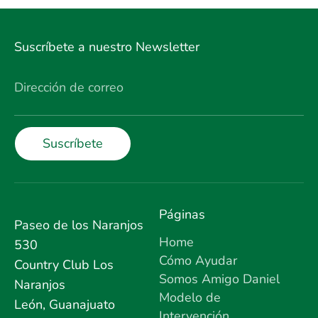
Suscríbete a nuestro Newsletter
Dirección de correo
Suscríbete
Páginas
Paseo de los Naranjos
Home
530
Cómo Ayudar
Country Club Los
Somos Amigo Daniel
Naranjos
Modelo de
León, Guanajuato
Intervención