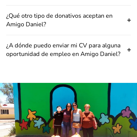
¿Qué otro tipo de donativos aceptan en
Amigo Daniel?
¿A dónde puedo enviar mi CV para alguna
oportunidad de empleo en Amigo Daniel?