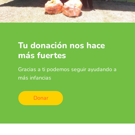
Tu donación nos hace
más fuertes
Gracias a ti podemos seguir ayudando a
más infancias
Donar