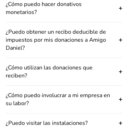
¿Cómo puedo hacer donativos
monetarios?
¿Puedo obtener un recibo deducible de
impuestos por mis donaciones a Amigo
Daniel?
¿Cómo utilizan las donaciones que
reciben?
¿Cómo puedo involucrar a mi empresa en
su labor?
¿Puedo visitar las instalaciones?